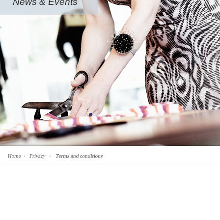
News & Events