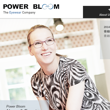
2014
香港
香港
Power Bloom