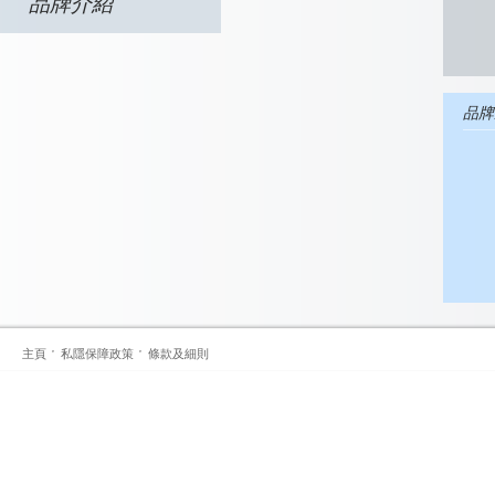
品牌介紹
品牌
主頁
私隱保障政策
條款及細則